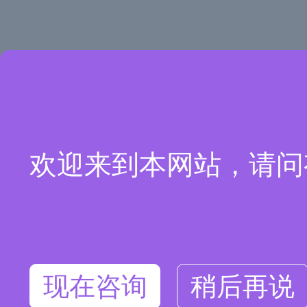
欢迎来到本网站，请问
现在咨询
稍后再说