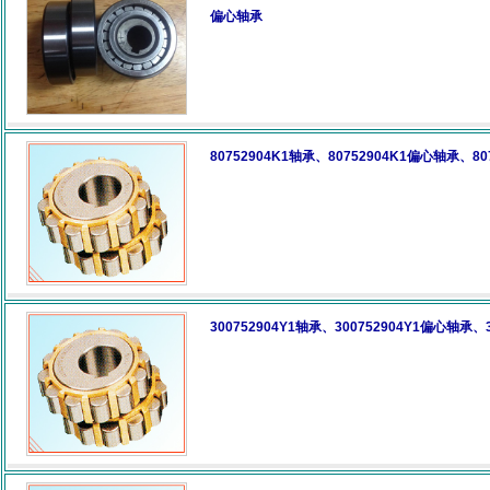
偏心轴承
80752904K1轴承、80752904K1偏心轴承、8
300752904Y1轴承、300752904Y1偏心轴承