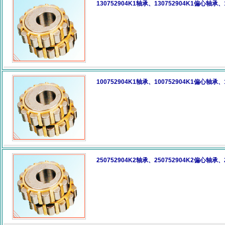
130752904K1轴承、130752904K1偏心轴承
100752904K1轴承、100752904K1偏心轴承
250752904K2轴承、250752904K2偏心轴承