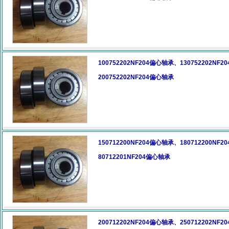
100752202NF204偏心轴承、130752202NF
200752202NF204偏心轴承
150712200NF204偏心轴承、180712200NF
80712201NF204偏心轴承
200712202NF204偏心轴承、250712202NF