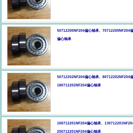
50712200NF204偏心轴承、70712200NF20
偏心轴承
50712202NF204偏心轴承、80712202NF20
180712202NF204偏心轴承
100712201NF204偏心轴承、130712201NF
250712201NF204偏心轴承