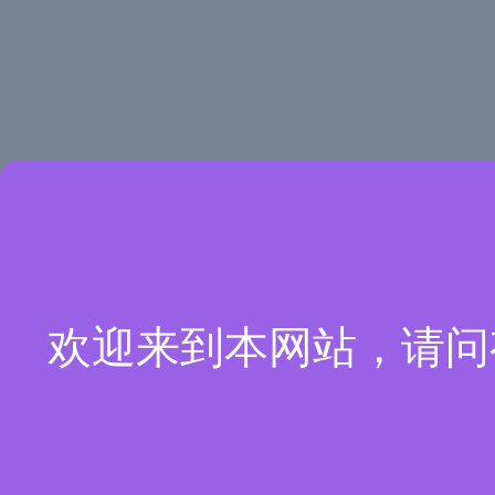
欢迎来到本网站，请问