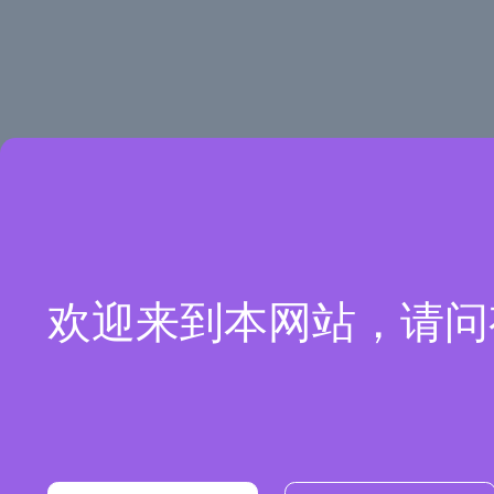
欢迎来到本网站，请问